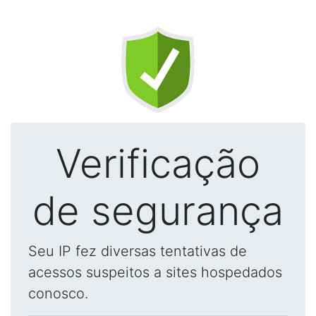
Verificação
de segurança
Seu IP fez diversas tentativas de
acessos suspeitos a sites hospedados
conosco.